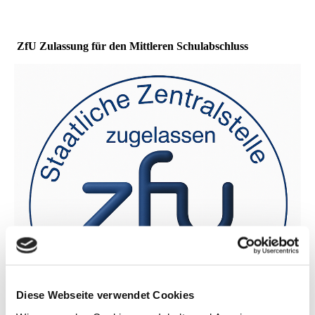
ZfU Zulassung für den Mittleren Schulabschluss
Diese Webseite verwendet Cookies