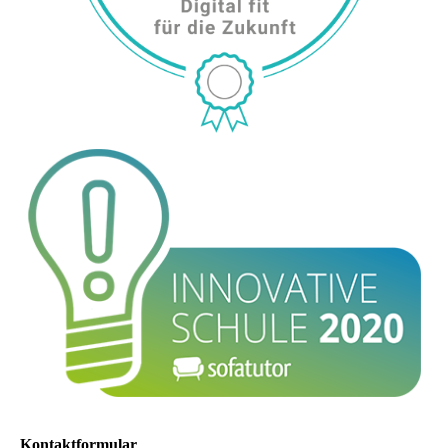
Kontaktformular