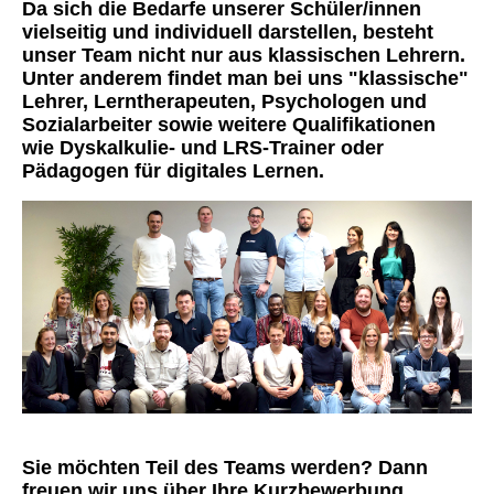
Da sich die Bedarfe unserer Schüler/innen
vielseitig und individuell darstellen, besteht
unser Team nicht nur aus klassischen Lehrern.
Unter anderem findet man bei uns "klassische"
Lehrer, Lerntherapeuten, Psychologen und
Sozialarbeiter sowie weitere Qualifikationen
wie Dyskalkulie- und LRS-Trainer oder
Pädagogen für digitales Lernen.
Sie möchten Teil des Teams werden? Dann
freuen wir uns über Ihre Kurzbewerbung,