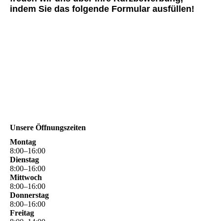
indem Sie das folgende Formular ausfüllen!
Unsere Öffnungszeiten
Montag
8
:
00
–
16
:
00
Dienstag
8
:
00
–
16
:
00
Mittwoch
8
:
00
–
16
:
00
Donnerstag
8
:
00
–
16
:
00
Freitag